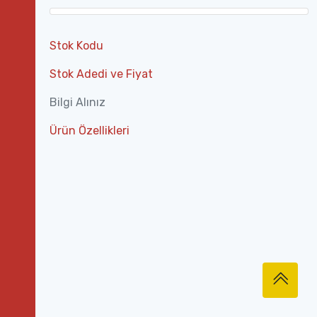
Stok Kodu
Stok Adedi ve Fiyat
Bilgi Alınız
Ürün Özellikleri