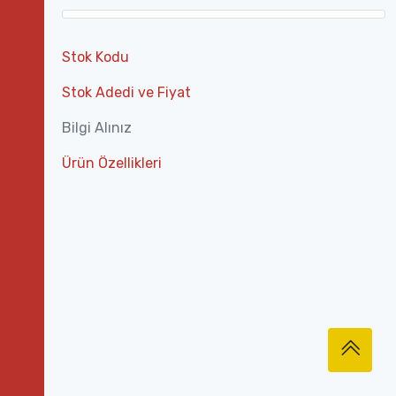
Stok Kodu
Stok Adedi ve Fiyat
Bilgi Alınız
Ürün Özellikleri