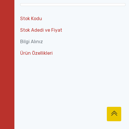
Stok Kodu
Stok Adedi ve Fiyat
Bilgi Alınız
Ürün Özellikleri