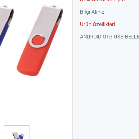
Bilgi Alınız
Ürün Özellikleri
ANDROID OTG USB BELL