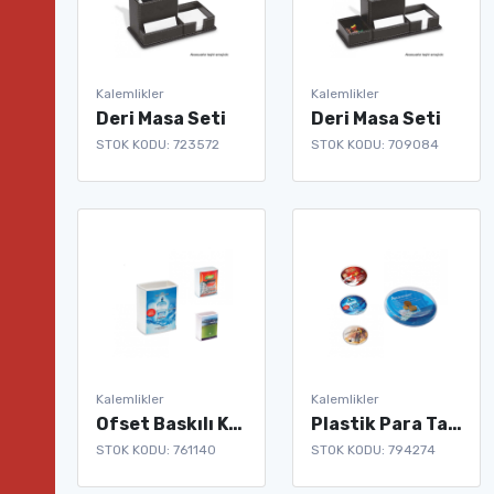
Kalemlikler
Kalemlikler
Deri Masa Seti
Deri Masa Seti
STOK KODU: 723572
STOK KODU: 709084
Kalemlikler
Kalemlikler
Ofset Baskılı Kalemlik
Plastik Para Tabağı
STOK KODU: 761140
STOK KODU: 794274