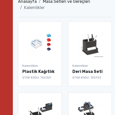
Anasayfa
Masa Setleri ve Gereçleri
Kalemlikler
Kalemlikler
Kalemlikler
Plastik Kağıtlık
Deri Masa Seti
STOK KODU: 755321
STOK KODU: 725133