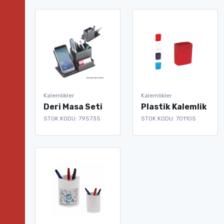
Kalemlikler
Kalemlikler
Deri Masa Seti
Plastik Kalemlik
STOK KODU: 795735
STOK KODU: 701105